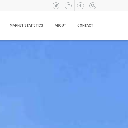
MARKET STATISTICS
ABOUT
CONTACT