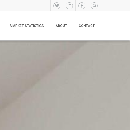
MARKET STATISTICS
ABOUT
CONTACT