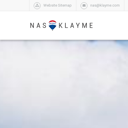
Website Sitemap
nas@klayme.com