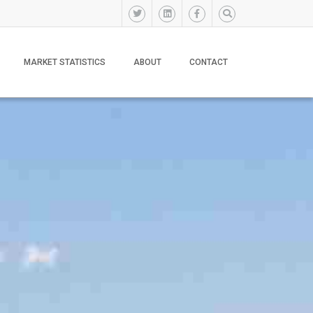
MARKET STATISTICS
ABOUT
CONTACT